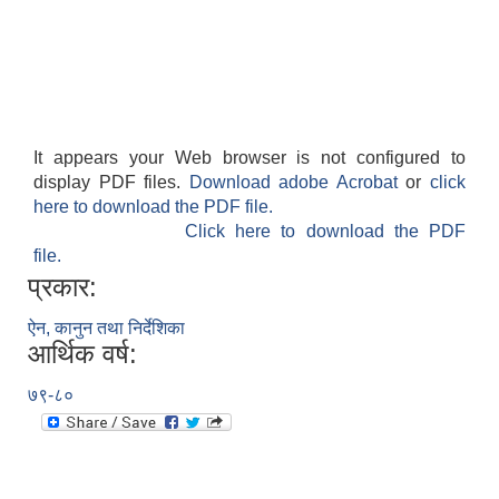
It appears your Web browser is not configured to
display PDF files.
Download adobe Acrobat
or
click
here to download the PDF file.
Click here to download the PDF
file.
प्रकार:
ऐन, कानुन तथा निर्देशिका
आर्थिक वर्ष:
७९-८०