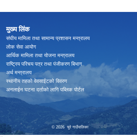
मुख्य लिंक
संघीय मामिला तथा सामान्य प्रशासन मन्त्रालय
लोक सेवा आयोग
आर्थिक मामिला तथा योजना मन्त्रालय
राष्ट्रिय परिचय पत्र तथा पंजीकरण बिभाग
अर्थ मन्त्रालय
स्थानीय तहको वेवसाईटको विवरण
अनलाईन घटना दर्ताको लागि पब्लिक पोर्टल
© 2026 चुरे गाउँपालिका