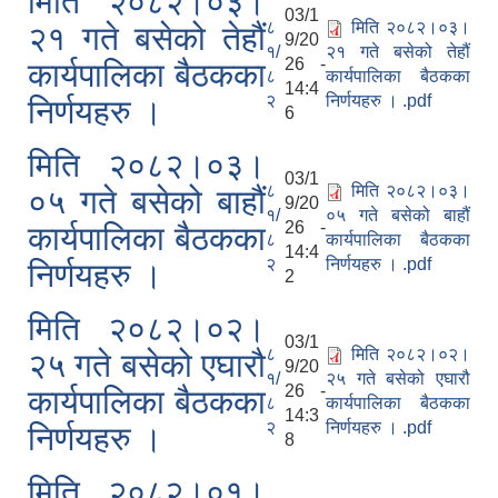
मिति २०८२।०३।
03/1
८
मिति २०८२।०३।
२१ गते बसेको तेहौं
9/20
१/
२१ गते बसेको तेहौं
26 -
कार्यपालिका बैठकका
८
कार्यपालिका बैठकका
14:4
२
निर्णयहरु । .pdf
निर्णयहरु ।
6
मिति २०८२।०३।
03/1
८
मिति २०८२।०३।
०५ गते बसेको बाहौं
9/20
१/
०५ गते बसेको बाहौं
26 -
कार्यपालिका बैठकका
८
कार्यपालिका बैठकका
14:4
२
निर्णयहरु । .pdf
निर्णयहरु ।
2
मिति २०८२।०२।
03/1
८
मिति २०८२।०२।
२५ गते बसेको एघारौ
9/20
१/
२५ गते बसेको एघारौ
26 -
कार्यपालिका बैठकका
८
कार्यपालिका बैठकका
14:3
२
निर्णयहरु । .pdf
निर्णयहरु ।
8
मिति २०८२।०१।