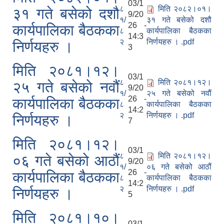
03/1
८
मिति २०८२।०१।
३१ गते बसेको दशौ
9/20
१/
३१ गते बसेको दशौ
26 -
कार्यपालिका बैठकका
८
कार्यपालिका बैठकका
14:3
२
निर्णयहरु । .pdf
निर्णयहरु ।
3
मिति २०८१।१२।
03/1
८
मिति २०८१।१२।
२५ गते बसेको नवौं
9/20
१/
२५ गते बसेको नवौं
26 -
कार्यपालिका बैठकका
८
कार्यपालिका बैठकका
14:2
२
निर्णयहरु । .pdf
निर्णयहरु ।
7
मिति २०८१।१२।
03/1
८
मिति २०८१।१२।
०६ गते बसेको आठौं
9/20
१/
०६ गते बसेको आठौं
26 -
कार्यपालिका बैठकका
८
कार्यपालिका बैठकका
14:2
२
निर्णयहरु । .pdf
निर्णयहरु ।
5
मिति २०८१।१०।
03/1