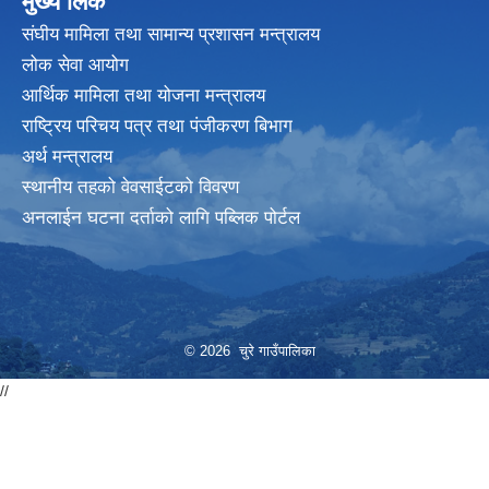
मुख्य लिंक
संघीय मामिला तथा सामान्य प्रशासन मन्त्रालय
लोक सेवा आयोग
आर्थिक मामिला तथा योजना मन्त्रालय
राष्ट्रिय परिचय पत्र तथा पंजीकरण बिभाग
अर्थ मन्त्रालय
स्थानीय तहको वेवसाईटको विवरण
अनलाईन घटना दर्ताको लागि पब्लिक पोर्टल
© 2026 चुरे गाउँपालिका
//