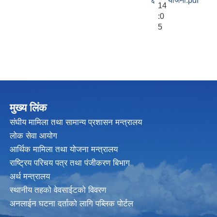
६
योजना.pdf
14
:0
5
मुख्य लिंक
संघीय मामिला तथा सामान्य प्रशासन मन्त्रालय
लोक सेवा आयोग
आर्थिक मामिला तथा योजना मन्त्रालय
राष्ट्रिय परिचय पत्र तथा पंजीकरण बिभाग
अर्थ मन्त्रालय
स्थानीय तहको वेवसाईटको विवरण
अनलाईन घटना दर्ताको लागि पब्लिक पोर्टल