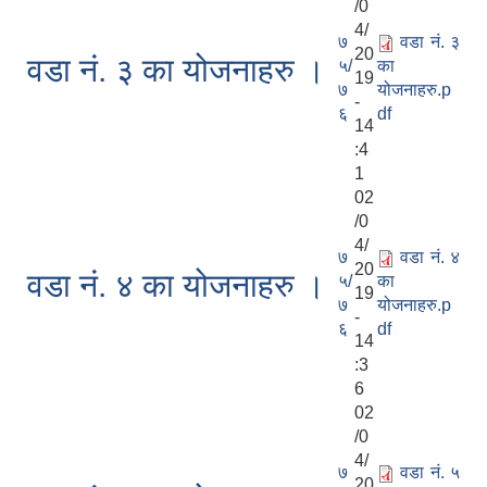
/0
4/
७
वडा नं. ३
20
वडा नं. ३ का योजनाहरु ।
५/
का
19
७
योजनाहरु.p
-
६
df
14
:4
1
02
/0
4/
७
वडा नं. ४
20
वडा नं. ४ का योजनाहरु ।
५/
का
19
७
योजनाहरु.p
-
६
df
14
:3
6
02
/0
4/
७
वडा नं. ५
20