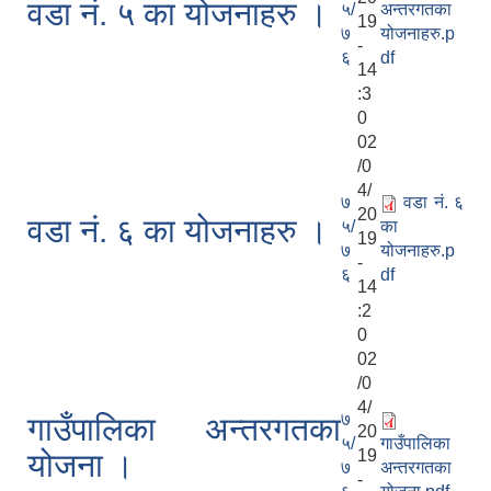
वडा नं. ५ का योजनाहरु ।
५/
अन्तरगतका
19
७
योजनाहरु.p
-
६
df
14
:3
0
02
/0
4/
७
वडा नं. ६
20
वडा नं. ६ का योजनाहरु ।
५/
का
19
७
योजनाहरु.p
-
६
df
14
:2
0
02
/0
4/
७
गाउँपालिका अन्तरगतका
20
५/
गाउँपालिका
19
योजना ।
७
अन्तरगतका
-