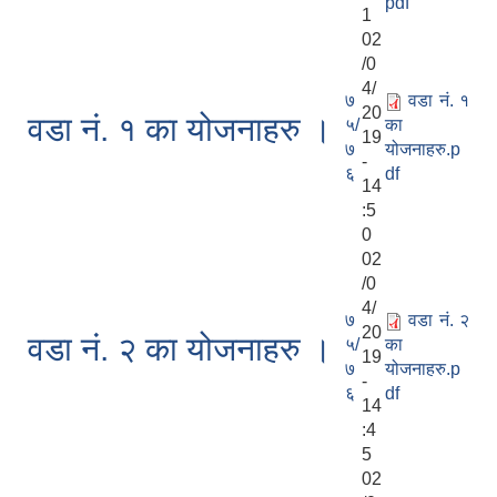
pdf
1
02
/0
4/
७
वडा नं. १
20
वडा नं. १ का योजनाहरु ।
५/
का
19
७
योजनाहरु.p
-
६
df
14
:5
0
02
/0
4/
७
वडा नं. २
20
वडा नं. २ का योजनाहरु ।
५/
का
19
७
योजनाहरु.p
-
६
df
14
:4
5
02