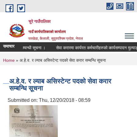
Skip to main content
चुरे गाउँपालिका
गाउँ कार्यपालिकाको कार्यालय
घरखेडा, कैलाली, सुदुरपश्चिम प्रदेश, नेपाल
समाचार
गर्न सकिने सम्वन्धी सूचना ।
सेवा करारमा कार्यरत कर्मचारीहरुको कार्यसम्पादन मुल्य
You are here
Home
» अ.हे.व. र ल्याब असिस्टेन्ट पदको सेवा करार सम्बन्धि सूचना
अ.हे.व. र ल्याब असिस्टेन्ट पदको सेवा करार
सम्बन्धि सूचना
Submitted on:
Thu, 12/20/2018 - 08:59