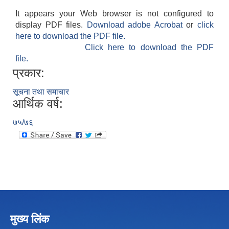
It appears your Web browser is not configured to
display PDF files.
Download adobe Acrobat
or
click
here to download the PDF file.
Click here to download the PDF
file.
प्रकार:
सूचना तथा समाचार
आर्थिक वर्ष:
७५/७६
मुख्य लिंक