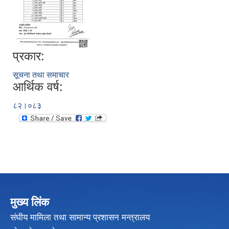
प्रकार:
सूचना तथा समाचार
आर्थिक वर्ष:
८२।०८३
मुख्य लिंक
संघीय मामिला तथा सामान्य प्रशासन मन्त्रालय