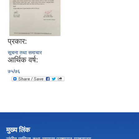
प्रकार:
सूचना तथा समाचार
आर्थिक वर्ष:
७५/७६
मुख्य लिंक