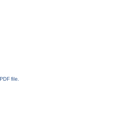
PDF file.