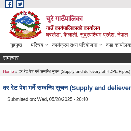
Skip to main content
चुरे गाउँपालिका
गाउँ कार्यपालिकाको कार्यालय
घरखेडा, कैलाली, सुदुरपश्चिम प्रदेश, नेपाल
गृहपृष्ठ
परिचय
कार्यक्रम तथा परियोजना
वडा कार्यालय
समाचार
You are here
Home
» दर रेट पेश गर्ने सम्बन्धि सूचन (Supply and delievery of HDPE Pipe
दर रेट पेश गर्ने सम्बन्धि सूचन (Supply and del
Submitted on:
Wed, 05/28/2025 - 20:40