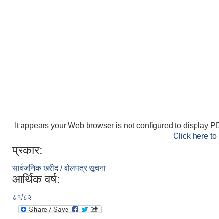
It appears your Web browser is not configured to display PD
Click here to
प्रकार:
सार्वजनिक खरीद / बोलपत्र सूचना
आर्थिक वर्ष:
८१/८२