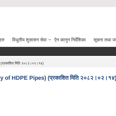
हरु
विधुतीय शुसासन सेवा
ऐन कानुन निर्देशिका
सूचना तथा ज
s) (प्रकाशित मिति २०८२।०२।१४)
ievery of HDPE Pipes) (प्रकाशित मिति २०८२।०२।१४