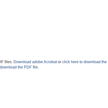
F files.
Download adobe Acrobat
or
click here to download the 
 download the PDF file.