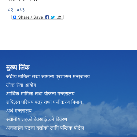
८२।०८३
मुख्य लिंक
संघीय मामिला तथा सामान्य प्रशासन मन्त्रालय
लोक सेवा आयोग
आर्थिक मामिला तथा योजना मन्त्रालय
राष्ट्रिय परिचय पत्र तथा पंजीकरण बिभाग
अर्थ मन्त्रालय
स्थानीय तहको वेवसाईटको विवरण
अनलाईन घटना दर्ताको लागि पब्लिक पोर्टल