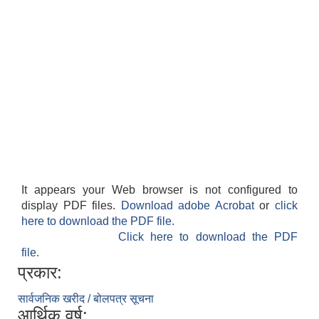
It appears your Web browser is not configured to
display PDF files.
Download adobe Acrobat
or
click
here to download the PDF file.
Click here to download the PDF
file.
प्रकार:
सार्वजनिक खरीद / बोलपत्र सूचना
आर्थिक वर्ष: