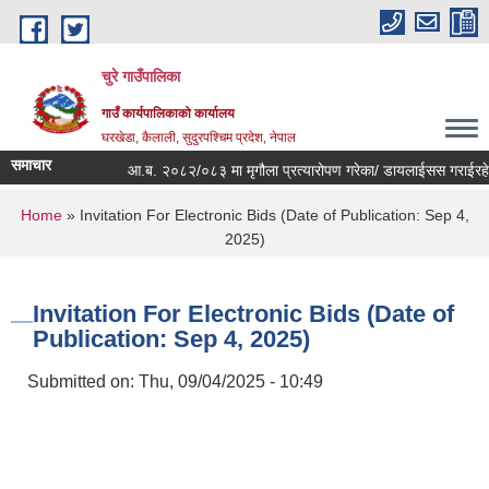
Skip to main content
चुरे गाउँपालिका
गाउँ कार्यपालिकाको कार्यालय
घरखेडा, कैलाली, सुदुरपश्चिम प्रदेश, नेपाल
समाचार
आ.ब. २०८२/०८३ मा मृगौला प्रत्यारोपण गरेका/ डायलाईसस गराईरहेका,
You are here
Home
» Invitation For Electronic Bids (Date of Publication: Sep 4,
2025)
Invitation For Electronic Bids (Date of
Publication: Sep 4, 2025)
Submitted on:
Thu, 09/04/2025 - 10:49