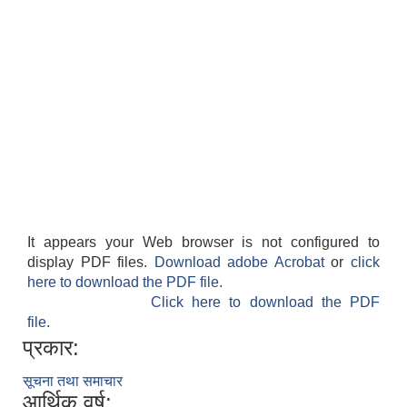
It appears your Web browser is not configured to
display PDF files.
Download adobe Acrobat
or
click
here to download the PDF file.
Click here to download the PDF
file.
प्रकार:
सूचना तथा समाचार
आर्थिक वर्ष: