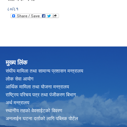
८०/८१
मुख्य लिंक
संघीय मामिला तथा सामान्य प्रशासन मन्त्रालय
लोक सेवा आयोग
आर्थिक मामिला तथा योजना मन्त्रालय
राष्ट्रिय परिचय पत्र तथा पंजीकरण बिभाग
अर्थ मन्त्रालय
स्थानीय तहको वेवसाईटको विवरण
अनलाईन घटना दर्ताको लागि पब्लिक पोर्टल